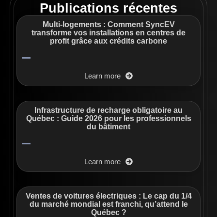
Publications récentes
Multi-logements : Comment SyncEV
transforme vos installations en centres de
profit grâce aux crédits carbone
Learn more
Infrastructure de recharge obligatoire au
Québec : Guide 2026 pour les professionnels
du bâtiment
Learn more
Ventes de voitures électriques : Le cap du 1/4
du marché mondial est franchi, qu’attend le
Québec ?