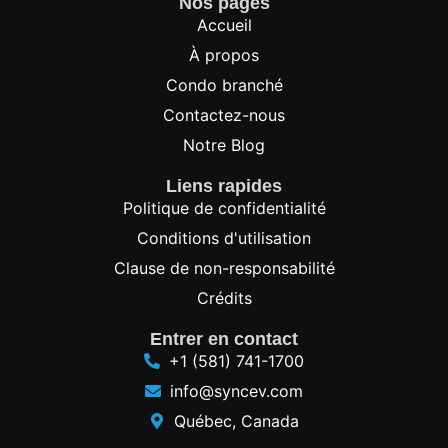
Nos pages
Accueil
À propos
Condo branché
Contactez-nous
Notre Blog
Liens rapides
Politique de confidentialité
Conditions d'utilisation
Clause de non-responsabilité
Crédits
Entrer en contact
+1 (581) 741-1700
info@syncev.com
Québec, Canada