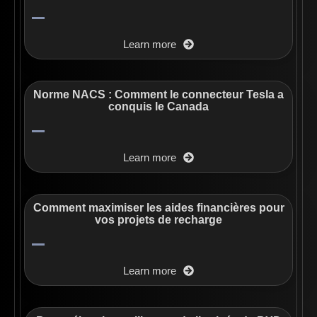
Learn more
Norme NACS : Comment le connecteur Tesla a
conquis le Canada
Learn more
Comment maximiser les aides financières pour
vos projets de recharge
Learn more