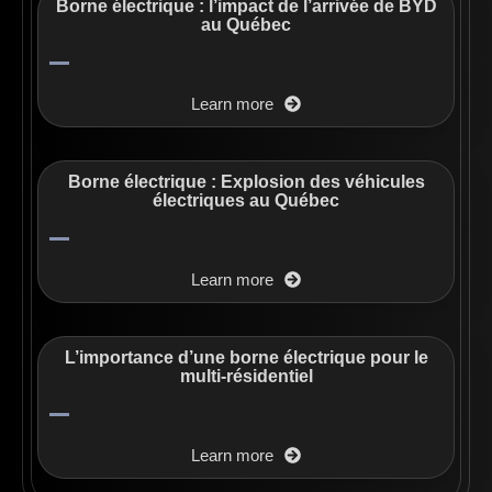
Borne électrique : l’impact de l’arrivée de BYD
au Québec
Learn more
Borne électrique : Explosion des véhicules
électriques au Québec
Learn more
L’importance d’une borne électrique pour le
multi-résidentiel
Learn more