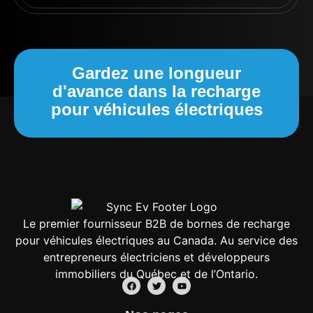
Gardez une longueur
d'avance dans la recharge
pour véhicules électriques
Le premier fournisseur B2B de bornes de recharge
pour véhicules électriques au Canada. Au service des
entrepreneurs électriciens et développeurs
immobiliers du Québec et de l’Ontario.