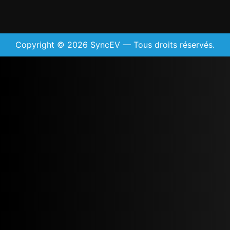
Copyright © 2026 SyncEV — Tous droits réservés.