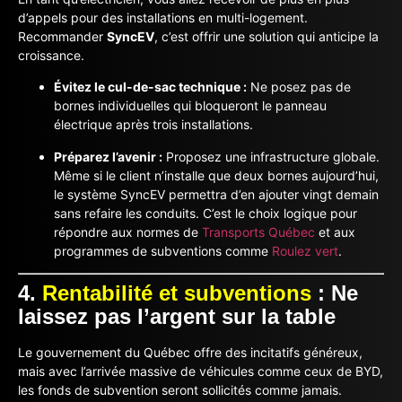
d’appels pour des installations en multi-logement.
Recommander
SyncEV
, c’est offrir une solution qui anticipe la
croissance.
Évitez le cul-de-sac technique :
Ne posez pas de
bornes individuelles qui bloqueront le panneau
électrique après trois installations.
Préparez l’avenir :
Proposez une infrastructure globale.
Même si le client n’installe que deux bornes aujourd’hui,
le système SyncEV permettra d’en ajouter vingt demain
sans refaire les conduits. C’est le choix logique pour
répondre aux normes de
Transports Québec
et aux
programmes de subventions comme
Roulez vert
.
4.
Rentabilité et subventions
: Ne
laissez pas l’argent sur la table
Le gouvernement du Québec offre des incitatifs généreux,
mais avec l’arrivée massive de véhicules comme ceux de BYD,
les fonds de subvention seront sollicités comme jamais.